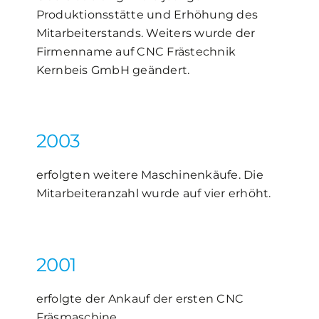
Produktionsstätte und Erhöhung des
Mitarbeiterstands. Weiters wurde der
Firmenname auf CNC Frästechnik
Kernbeis GmbH geändert.
2003
erfolgten weitere Maschinenkäufe. Die
Mitarbeiteranzahl wurde auf vier erhöht.
2001
erfolgte der Ankauf der ersten CNC
Fräsmaschine.