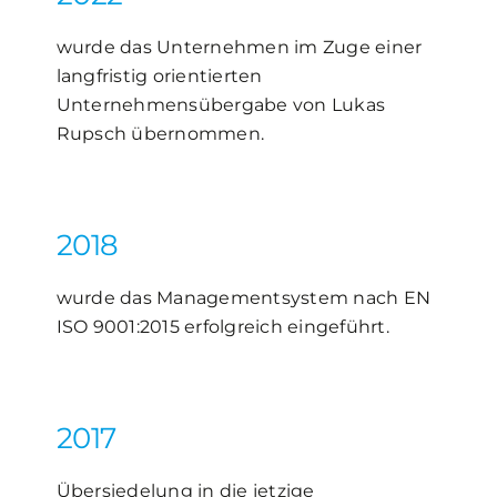
wurde das Unternehmen im Zuge einer
langfristig orientierten
Unternehmensübergabe von Lukas
Rupsch übernommen.
2018
wurde das Managementsystem nach EN
ISO 9001:2015 erfolgreich eingeführt.
2017
Übersiedelung in die jetzige