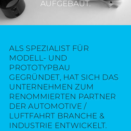
AUFGEBAUT.
ALS SPEZIALIST FÜR
MODELL- UND
PROTOTYPBAU
GEGRÜNDET, HAT SICH DAS
UNTERNEHMEN ZUM
RENOMMIERTEN PARTNER
DER AUTOMOTIVE /
LUFTFAHRT BRANCHE &
INDUSTRIE ENTWICKELT.