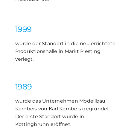
1999
wurde der Standort in die neu errichtete
Produktionshalle in Markt Piesting
verlegt.
1989
wurde das Unternehmen Modellbau
Kernbeis von Karl Kernbeis gegründet.
Der erste Standort wurde in
Kottingbrunn eröffnet.