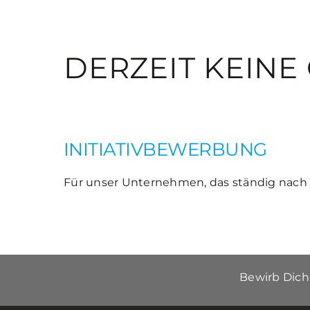
DERZEIT KEINE
INITIATIVBEWERBUNG
Für unser Unternehmen, das ständig nach
Bewirb Dich