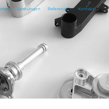
hmen
Leistungen
Referenzen
Kontakt