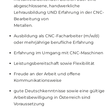
abgeschlossene, handwerkliche
Lehrausbildung UND Erfahrung in der CNC-
Bearbeitung von
Metallen.
Ausbildung als CNC-Facharbeiter (m/w/d)
oder mehrjährige berufliche Erfahrung
Erfahrung im Umgang mit CNC-Maschinen
Leistungsbereitschaft sowie Flexibilität
Freude an der Arbeit und offene
Kommunikationsweise
gute Deutschkenntnisse sowie eine gültige
Arbeitsbewilligung in Österreich sind
Voraussetzung