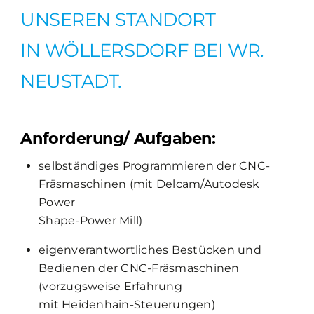
UNSEREN STANDORT
IN WÖLLERSDORF BEI WR.
NEUSTADT.
Anforderung/ Aufgaben:
selbständiges Programmieren der CNC-
Fräsmaschinen (mit Delcam/Autodesk
Power
Shape-Power Mill)
eigenverantwortliches Bestücken und
Bedienen der CNC-Fräsmaschinen
(vorzugsweise Erfahrung
mit Heidenhain-Steuerungen)