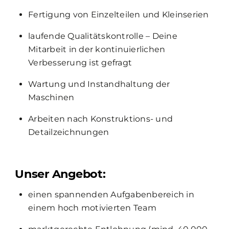
Fertigung von Einzelteilen und Kleinserien
laufende Qualitätskontrolle – Deine
Mitarbeit in der kontinuierlichen
Verbesserung ist gefragt
Wartung und Instandhaltung der
Maschinen
Arbeiten nach Konstruktions- und
Detailzeichnungen
Unser Angebot:
einen spannenden Aufgabenbereich in
einem hoch motivierten Team