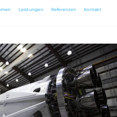
hmen
Leistungen
Referenzen
Kontakt