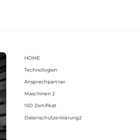
HOME
Technologien
Ansprechpartner
Maschinen 2
ISO Zertifikat
Datenschutzerklärung2