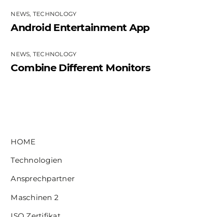
NEWS
,
TECHNOLOGY
Android Entertainment App
NEWS
,
TECHNOLOGY
Combine Different Monitors
HOME
Technologien
Ansprechpartner
Maschinen 2
ISO Zertifikat